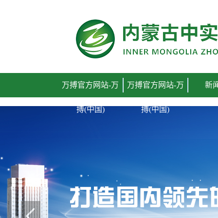
万搏官方网站
万搏官方网站-万
万搏官方网站-万
新
搏(中国)
搏(中国)