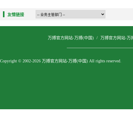
友情链接
万搏官方网站-万搏(中国)
/
万搏官方网站-万
Copyright © 2002-2026 万搏官方网站-万搏(中国) All rights reserved.