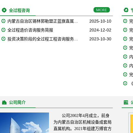
全过程咨询
内蒙古自治区锡林郭勒盟正蓝旗直属…
2025-10-10
全过程造价咨询服务简报
2024-12-02
投资决策阶段的全过程工程咨询服务…
2023-10-30
内
公司简介
公司2002年4月成立，前身
为内蒙古自治区机械设备成套局
直属机构。2021年组建万搏官方