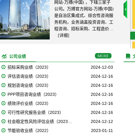
网站-万搏(中国) ，下辖三家子
公司。万搏官方网站-万搏(中国)
是自治区集成式、综合性咨询服
务机构，业务涵盖投资咨询、工
程咨询、招标采购、工程造价…
[详细]
公司业绩
招标采购业绩（2023）
2024-12-03
评估咨询业绩（2023）
2024-12-16
规划咨询业绩（2023）
2024-12-16
PPP项目咨询业绩（2023）
2024-12-16
绩效评价业绩（2023）
2024-12-16
可行性研究报告业绩（2023）
2024-12-16
社会稳定性风险评估业绩（2023…
2024-12-12
节能验收业绩（2022）
2023-01-11